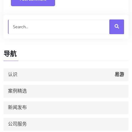
导航
认识
易游
案例精选
新闻发布
公司服务