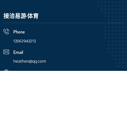
接洽
易游·体育
Phone
13562943213
Email
heathen@qq.com
Address
武汉东湖新技术开发区光谷三路777号