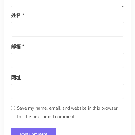
姓名
*
邮箱
*
网址
Save my name, email, and website in this browser
for the next time I comment.