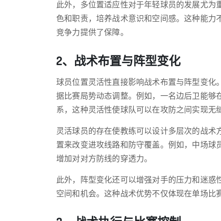
此外，多位置适应性对于年轻球员的发展尤为
色和职责，培养战术意识和空间感。这种能力
竞争力提供了保障。
2、战术布置与阵型变化
球员位置灵活性直接影响战术布置与阵型变化
据比赛局势动态调整。例如，一名边后卫能够
系，这种灵活性使球队可以在攻防之间实现无
灵活球员的存在使教练可以设计多层次的战术
置来改变进攻线路和防守覆盖。例如，中场球
增加对对方防线的穿透力。
此外，阵型变化还可以增强对手的压力和迷惑
空间和机会。这种战术优势不仅体现在单场比