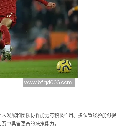
个人发展和团队协作能力有积极作用。多位置经验能够提
比赛中具备更高的决策能力。