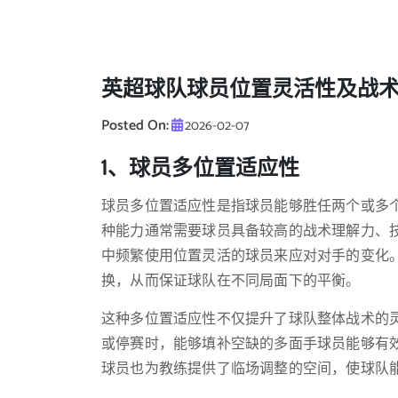
英超球队球员位置灵活性及战
Posted On:
2026-02-07
1、球员多位置适应性
球员多位置适应性是指球员能够胜任两个或多
种能力通常需要球员具备较高的战术理解力、
中频繁使用位置灵活的球员来应对对手的变化
换，从而保证球队在不同局面下的平衡。
这种多位置适应性不仅提升了球队整体战术的
或停赛时，能够填补空缺的多面手球员能够有
球员也为教练提供了临场调整的空间，使球队