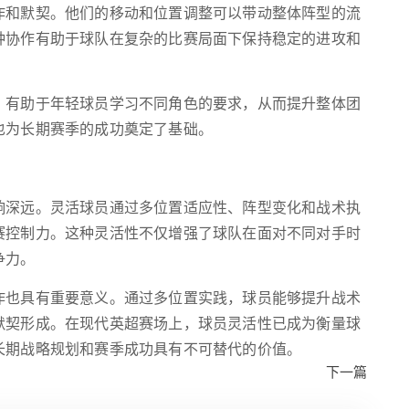
作和默契。他们的移动和位置调整可以带动整体阵型的流
种协作有助于球队在复杂的比赛局面下保持稳定的进攻和
，有助于年轻球员学习不同角色的要求，从而提升整体团
也为长期赛季的成功奠定了基础。
响深远。灵活球员通过多位置适应性、阵型变化和战术执
赛控制力。这种灵活性不仅增强了球队在面对不同对手时
争力。
作也具有重要意义。通过多位置实践，球员能够提升战术
默契形成。在现代英超赛场上，球员灵活性已成为衡量球
长期战略规划和赛季成功具有不可替代的价值。
下一篇