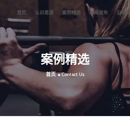
首页
认识
易游
案例精选
新闻发布
公司
案例精选
首页
Contact Us