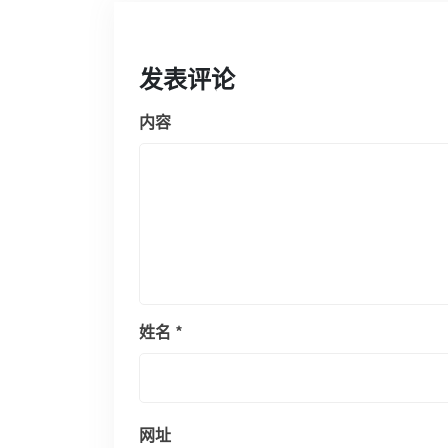
发表评论
内容
姓名
*
网址