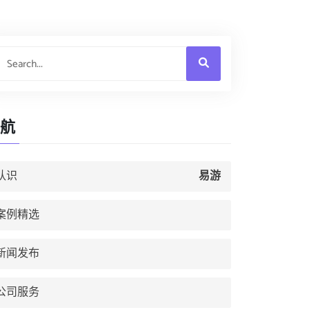
航
认识
易游
案例精选
新闻发布
公司服务