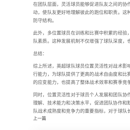
在团队层面，灵活球员能够促进队友之间的协
动，使队友更好地理解彼此的跑位和职责。这
防守结构。
此外，多位置球员在训练和比赛中积累的经验
队素质。这种发展机制不仅增强了球队深度，
总结：
综上所述，英超球队球员位置灵活性对战术影
行能力，为球队提供了更高的战术自由度和比
的应变能力，也提高了整体战术效率和赛季竞
同时，位置灵活性对于球员个人发展和团队协
理解、技术能力和决策水平，促进团队协作和
队战术成熟度和竞争力的重要指标，对于球队
上一篇