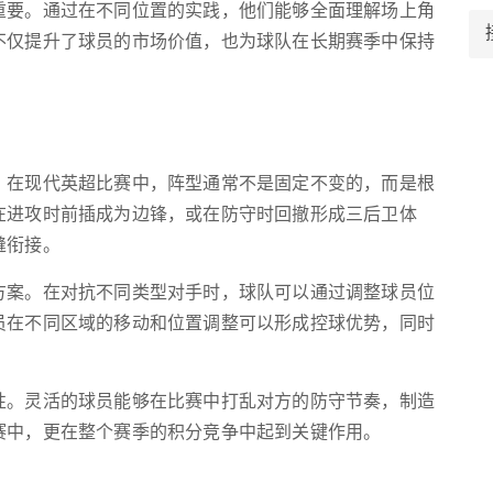
重要。通过在不同位置的实践，他们能够全面理解场上角
不仅提升了球员的市场价值，也为球队在长期赛季中保持
。在现代英超比赛中，阵型通常不是固定不变的，而是根
在进攻时前插成为边锋，或在防守时回撤形成三后卫体
缝衔接。
方案。在对抗不同类型对手时，球队可以通过调整球员位
员在不同区域的移动和位置调整可以形成控球优势，同时
性。灵活的球员能够在比赛中打乱对方的防守节奏，制造
赛中，更在整个赛季的积分竞争中起到关键作用。