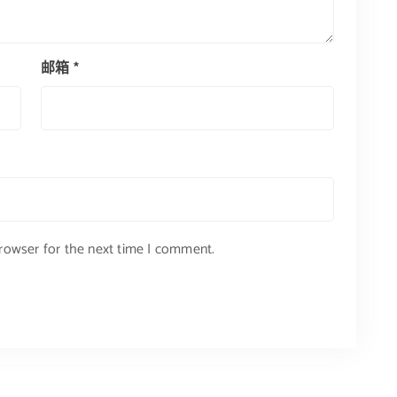
邮箱
*
browser for the next time I comment.