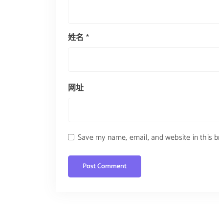
姓名
*
网址
Save my name, email, and website in this 