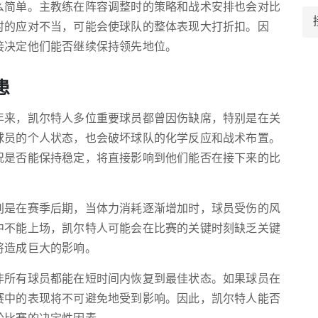
么简单。主教练在阵容调整时的策略和战术安排也会对比
时的应对不当，可能会使球队的整体表现大打折扣。因
接决定他们能否继续保持领先地位。
患
年来，凯尔特人多位重要球员都曾因伤缺席，特别是在关
球员的个人状态，也会破坏球队的化学反应和战术布置。
况是否能保持稳定，将直接影响到他们能否在接下来的比
别是在赛季后期，当体力消耗逐渐增加时，球员受伤的风
中不能上场，凯尔特人可能会在比赛的关键时刻缺乏关键
将造成巨大的影响。
非所有球员都能在短时间内恢复到最佳状态。如果球员在
赛中的表现将不可避免地受到影响。因此，凯尔特人能否