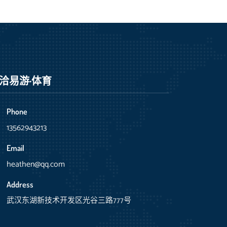
洽
易游·体育
Phone
13562943213
Email
heathen@qq.com
Address
武汉东湖新技术开发区光谷三路777号