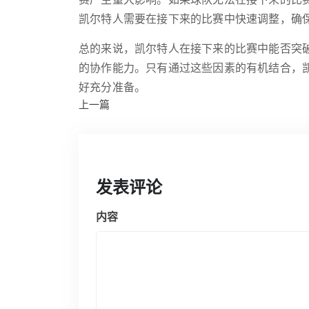
赛产生重大影响。如果球队无法在接下来的比
凯尔特人需要在接下来的比赛中快速调整，确
总的来说，凯尔特人在接下来的比赛中能否突
的协作能力。只有通过这些因素的有机结合，
好充分准备。
上一篇
发表评论
内容