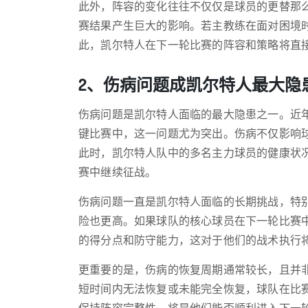
此外，阵容的变化往往不仅仅是球员的更替那
赛结果产生巨大的影响。若主教练在面对困境
此，凯尔特人在下一轮比赛的阵容和策略将直
2、伤病问题成凯尔特人最大隐
伤病问题是凯尔特人面临的最大隐患之一。近
键比赛中，这一问题尤为突出。伤病不仅影响
此时，凯尔特人队中的多名主力球员的健康状
赛中继续征战。
伤病问题一直是凯尔特人面临的长期挑战，特
险也更高。如果球队的核心球员在下一轮比赛
的得分点和防守能力，这对于他们的战术执行
更重要的是，伤病的恢复周期通常较长，且并
短时间内无法恢复或未能完全恢复，球队在比