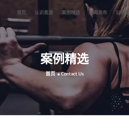
首页
认识
易游
案例精选
新闻发布
公司
案例精选
首页
Contact Us