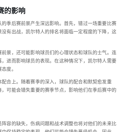
赛的影响
队的季后赛前景产生深远影响。首先，错过一场重要比赛
果没有出战，凯尔特人的排名将面临一定程度的下降，这
。
赛前景，还可能影响球员们的心理状态和球队的士气。连
落，进而影响球员的表现。在这种情况下，凯尔特人需要
赛态度。
体配合上。随着赛季的深入，球队的配合和默契愈发重
奏，可能会错失重要的赛季节点，影响他们在季后赛中的
员阵容的缺失，伤病问题和战术调整也将对他们的未来比