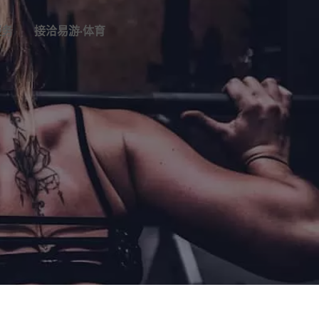
服务
接洽
易游·体育