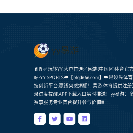
🧧🧧✅玩转YY,大户首选✅易游·(中国区)体育官
站-YY SPORTS👑【bfqd666.com】👑是领先体
技创新平台,赢钱爽感爆棚！易游·体育提供注册
录进度提醒,APP下载入口实时推送！yy易游：
赛事服务专业舞台提升参与价值!!!