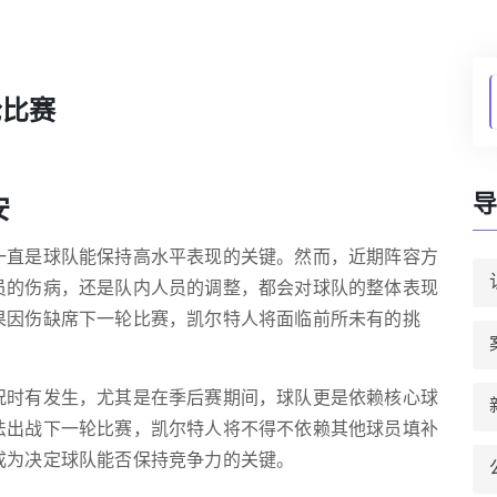
轮比赛
导
安
一直是球队能保持高水平表现的关键。然而，近期阵容方
员的伤病，还是队内人员的调整，都会对球队的整体表现
果因伤缺席下一轮比赛，凯尔特人将面临前所未有的挑
况时有发生，尤其是在季后赛期间，球队更是依赖核心球
法出战下一轮比赛，凯尔特人将不得不依赖其他球员填补
成为决定球队能否保持竞争力的关键。